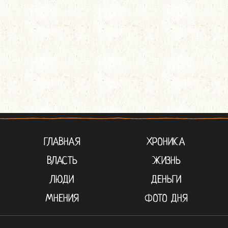
ГЛАВНАЯ
ХРОНИКА
ВЛАСТЬ
ЖИЗНЬ
ЛЮДИ
ДЕНЬГИ
МНЕНИЯ
ФОТО ДНЯ