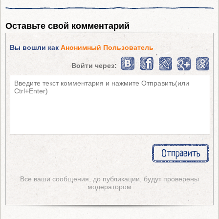
Оставьте свой комментарий
Вы вошли как
Анонимный Пользователь
Войти через:
Все ваши сообщения, до публикации, будут проверены
модератором