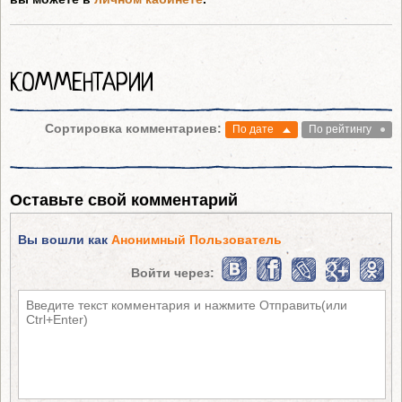
КОММЕНТАРИИ
Сортировка комментариев:
По дате
По рейтингу
Оставьте свой комментарий
Вы вошли как
Анонимный Пользователь
Войти через: