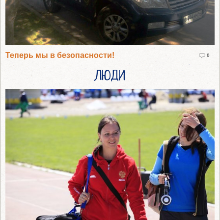
Теперь мы в безопасности!
0
ЛЮДИ