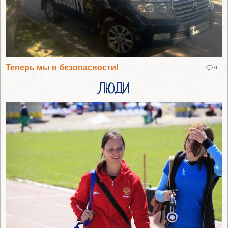
Теперь мы в безопасности!
0
ЛЮДИ