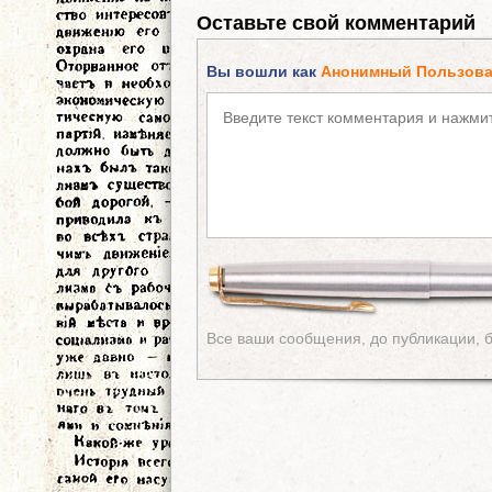
Оставьте свой комментарий
Вы вошли как
Анонимный Пользова
Все ваши сообщения, до публикации, 