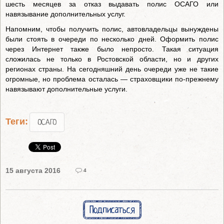
шесть месяцев за отказ выдавать полис ОСАГО или
навязывание дополнительных услуг.
Напомним, чтобы получить полис, автовладельцы вынуждены
были стоять в очереди по несколько дней. Оформить полис
через Интернет также было непросто. Такая ситуация
сложилась не только в Ростовской области, но и других
регионах страны. На сегодняшний день очереди уже не такие
огромные, но проблема осталась — страховщики по-прежнему
навязывают дополнительные услуги.
Теги:
ОСАГО
15 августа 2016
4
Подписаться