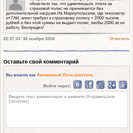
обнаглело так, что удивляешься, плата за
страховой полис не принимается без
дополнительной нагрузки.На Мариупольском, где техосмотр
от ГАИ, агент требует к страховому полису + 2000 тысячи
рублей и без этой суммы не выдает полис, якобы 2000 за их
работу. Беспредел!
22:37:24 30 ноября 2016
Ответить
Оставьте свой комментарий
Вы вошли как
Анонимный Пользователь
Войти через: