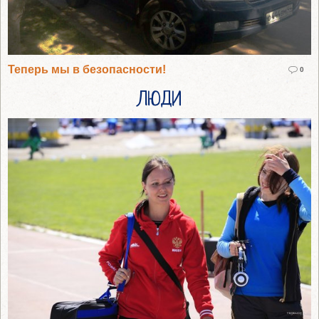
Теперь мы в безопасности!
0
ЛЮДИ