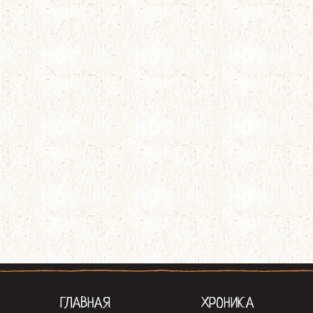
ГЛАВНАЯ
ХРОНИКА