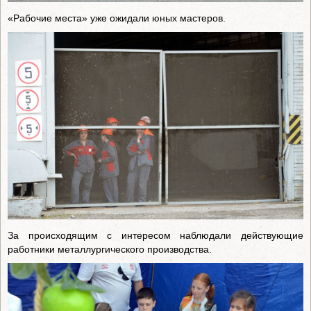
«Рабочие места» уже ожидали юных мастеров.
За происходящим с интересом наблюдали действующие
работники металлургического производства.