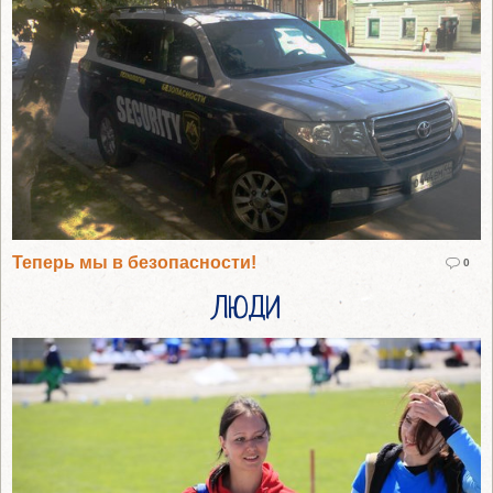
Теперь мы в безопасности!
0
ЛЮДИ