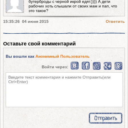
бутерброды с черной икрой едят.)))) А дети
рабочих хоть слышали от своих мам и пап, что
это такое?
15:35:26 04 июня 2015
Ответить
Оставьте свой комментарий
Вы вошли как
Анонимный Пользователь
Войти через: