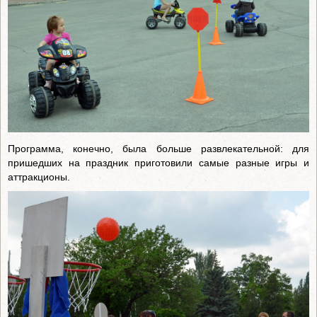
Программа, конечно, была больше развлекательной: для
пришедших на праздник приготовили самые разные игры и
аттракционы.