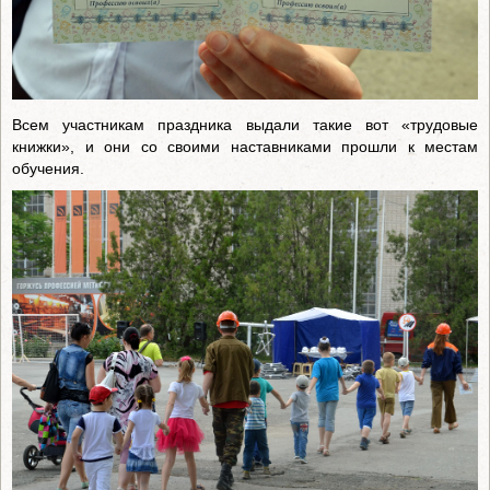
Всем участникам праздника выдали такие вот «трудовые
книжки», и они со своими наставниками прошли к местам
обучения.