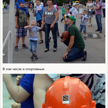
В том числе и спортивные.