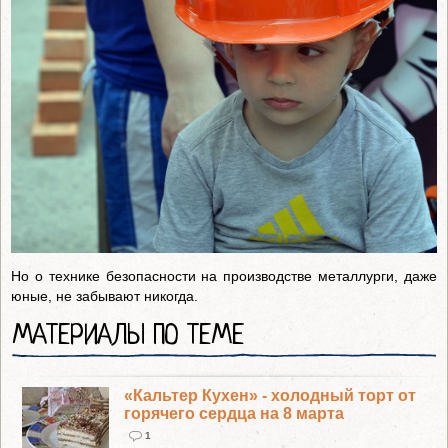
Но о технике безопасности на производстве металлурги, даже
юные, не забывают никогда.
МАТЕРИАЛЫ ПО ТЕМЕ
«Кальтер Кухен» - холодный торт от
горячего сердца на 8 марта
1