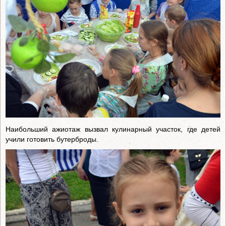
Наибольший ажиотаж вызвал кулинарный участок, где детей
учили готовить бутерброды.