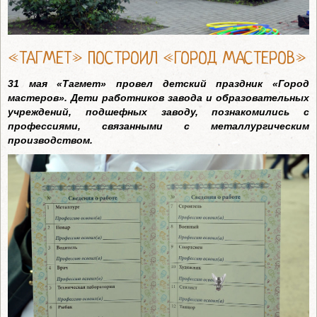
«ТАГМЕТ» ПОСТРОИЛ «ГОРОД МАСТЕРОВ»
31 мая «Тагмет» провел детский праздник «Город
мастеров». Дети работников завода и образовательных
учреждений, подшефных заводу, познакомились с
профессиями, связанными с металлургическим
производством.