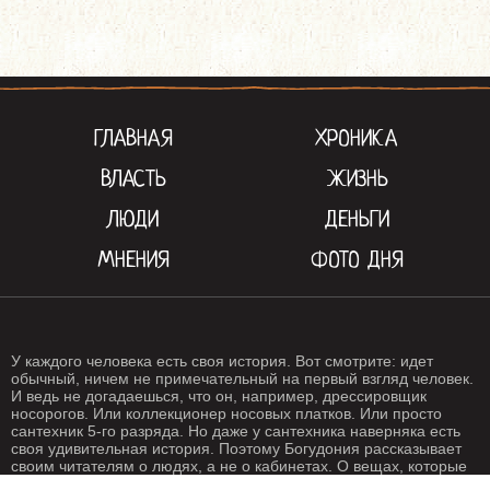
ГЛАВНАЯ
ХРОНИКА
ВЛАСТЬ
ЖИЗНЬ
ЛЮДИ
ДЕНЬГИ
МНЕНИЯ
ФОТО ДНЯ
У каждого человека есть своя история. Вот смотрите: идет
обычный, ничем не примечательный на первый взгляд человек.
И ведь не догадаешься, что он, например, дрессировщик
носорогов. Или коллекционер носовых платков. Или просто
сантехник 5-го разряда. Но даже у сантехника наверняка есть
своя удивительная история. Поэтому Богудония рассказывает
своим читателям о людях, а не о кабинетах. О вещах, которые
происходят с нами каждый день. О жизни, одним словом. Жизнь