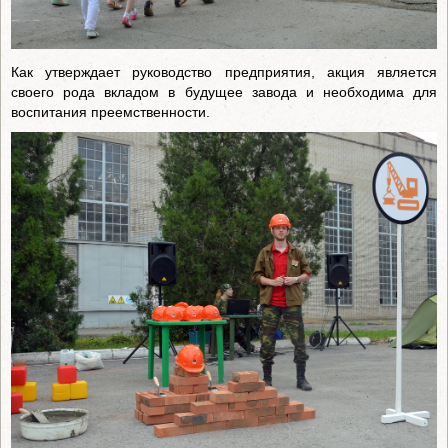
Как утверждает руководство предприятия, акция является
своего рода вкладом в будущее завода и необходима для
воспитания преемственности.