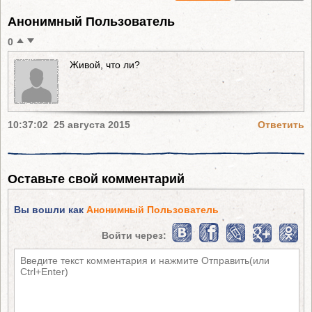
Анонимный Пользователь
0
Живой, что ли?
10:37:02 25 августа 2015
Ответить
Оставьте свой комментарий
Вы вошли как
Анонимный Пользователь
Войти через: