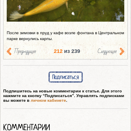
После зимовки в пруд у кафе возле фонтана в Центральном
парке вернулись карпы.
Предыдущее
Следующее
212
из 239
Подписаться
Подпишитесь на новые комментарии к статье. Для этого
нажмите на кнопку “Подписаться”. Управлять подписками
вы можете в
личном кабинете
.
КОММЕНТАРИИ