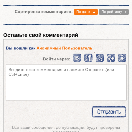
Сортировка комментариев:
По дате
По рейтингу
Оставьте свой комментарий
Вы вошли как
Анонимный Пользователь
Войти через:
Все ваши сообщения, до публикации, будут проверены