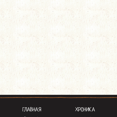
ГЛАВНАЯ
ХРОНИКА