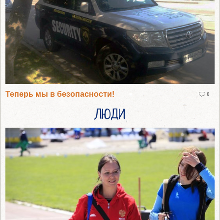
Теперь мы в безопасности!
0
ЛЮДИ