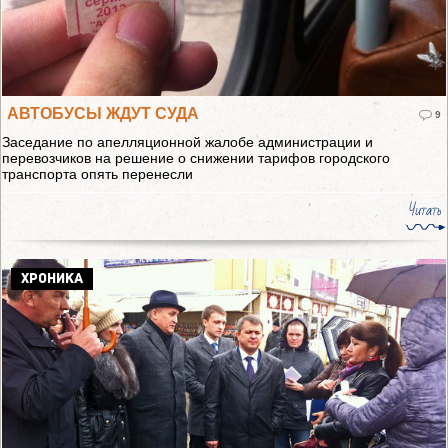
АВТОБУСЫ ЖДУТ СУДА
9
Заседание по апелляционной жалобе администрации и
перевозчиков на решение о снижении тарифов городского
транспорта опять перенесли
Читать
ХРОНИКА