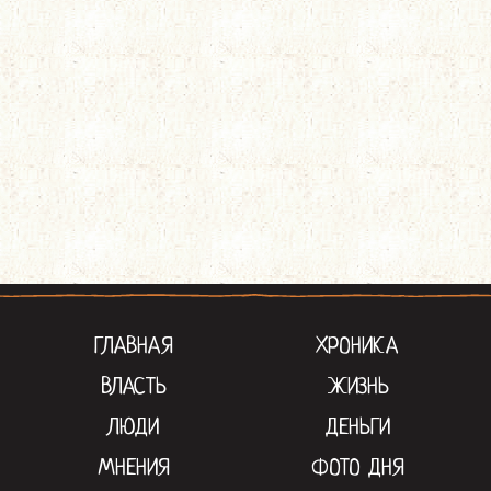
ГЛАВНАЯ
ХРОНИКА
ВЛАСТЬ
ЖИЗНЬ
ЛЮДИ
ДЕНЬГИ
МНЕНИЯ
ФОТО ДНЯ