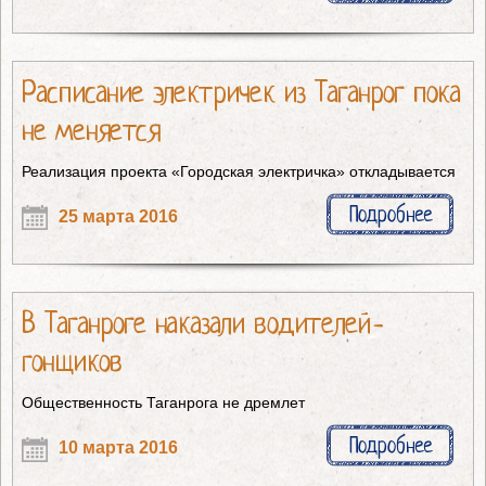
Расписание электричек из Таганрог пока
не меняется
Реализация проекта «Городская электричка» откладывается
Подробнее
25 марта 2016
В Таганроге наказали водителей-
гонщиков
Общественность Таганрога не дремлет
Подробнее
10 марта 2016